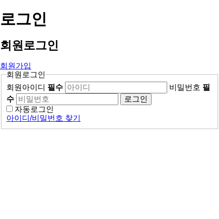
로그인
회원
로그인
회원가입
회원로그인
회원아이디
필수
비밀번호
필
수
로그인
자동로그인
아이디/비밀번호 찾기